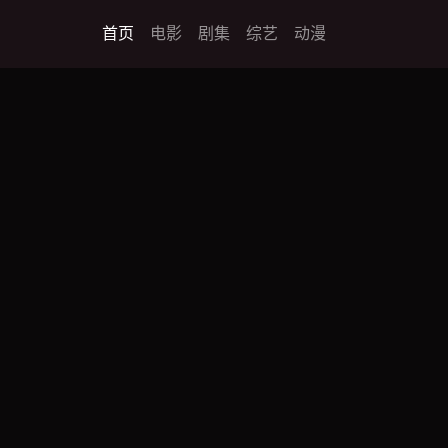
首页
电影
剧集
综艺
动漫