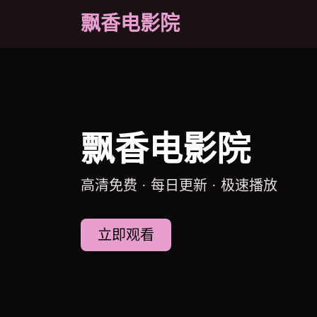
飘香电影院
飘香电影院
高清免费 · 每日更新 · 极速播放
立即观看